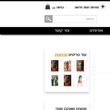
פתיחת חנות חדשה
|
כניסה
(0)
אודותינו
צור קשר
עוד פריטים
מהחנות
אנשים שאהבו אותי