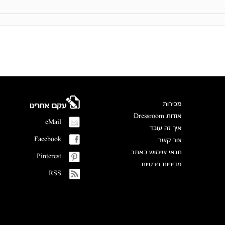
מכירות
עקבו אחרינו
אודות Dressroom
eMail
איך זה עובד
Facebook
צור קשר
תנאי שימוש באתר
Pinterest
מדיניות פרטיות
RSS