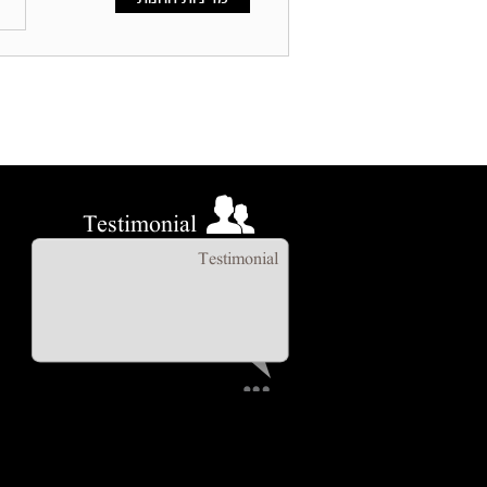
Testimonial
Testimonial