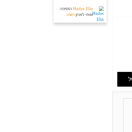
Hadas Elia
הוסיפה
אותי לארון
רוצה
ל