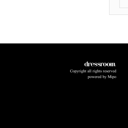
Copyright all rights reserved
powered by
Mipo