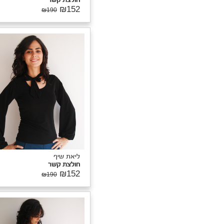
ליאת שיף
חולצת קשר
₪152
₪190
יאת שיף
ולצת קשר
₪15
₪190
ליאת שיף
חולצת פיצ'
₪152
₪190
יאת שיף
ולצת פיצ'