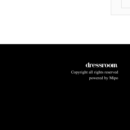
Copyright all rights reserved
powered by
Mipo