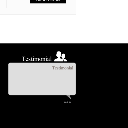
Testimonial
Testimonial