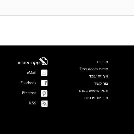
מכירות
עקבו אחרינו
אודות Dressroom
eMail
איך זה עובד
Facebook
צור קשר
תנאי שימוש באתר
Pinterest
מדיניות פרטיות
RSS