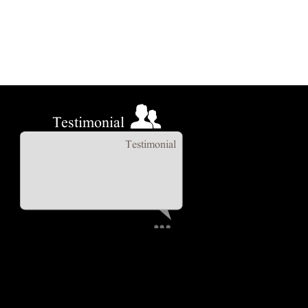
Testimonial
Testimonial