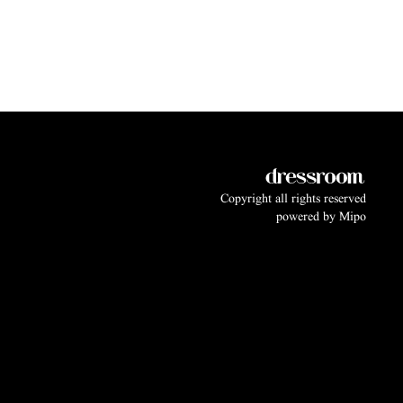
Copyright all rights reserved
powered by
Mipo