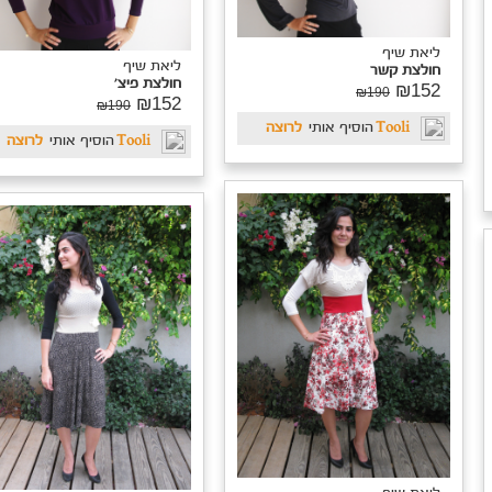
ליאת שיף
ליאת שיף
חולצת קשר
חולצת פיצ'
₪152
₪190
₪152
₪190
Tooli
הוסיף אותי
לרוצה
Tooli
הוסיף אותי
לרוצה