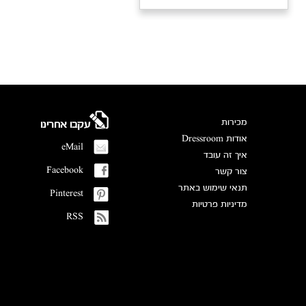
מכירות
עקבו אחרינו
אודות Dressroom
eMail
איך זה עובד
Facebook
צור קשר
תנאי שימוש באתר
Pinterest
מדיניות פרטיות
RSS