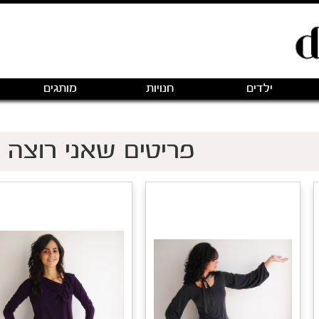
ילדים
חנויות
מותגים
פריטים שאני רוצה