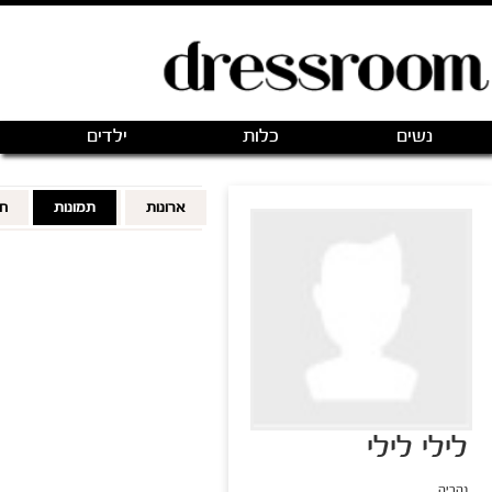
פתיחת חנות חדשה
|
כניסה
(0)
מותגים
אודותינו
צור קשר
מותגים מועדפים
FOLLOWING
FOLLOWERS