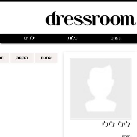
פתיחת חנות חדשה
|
כניסה
(0)
מותגים
אודותינו
צור קשר
מותגים מועדפים
FOLLOWING
FOLLOWERS