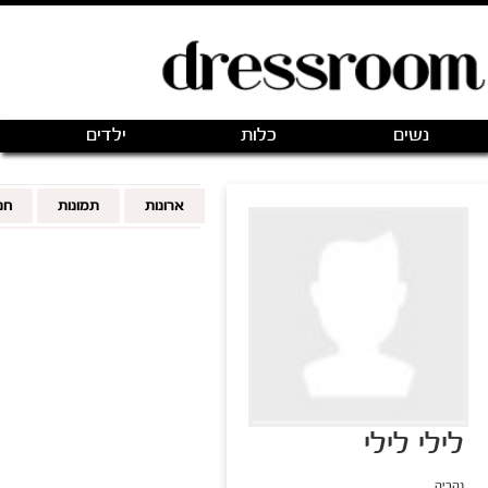
פתיחת חנות חדשה
|
כניסה
(0)
מותגים
אודותינו
צור קשר
מותגים מועדפים
FOLLOWING
FOLLOWERS