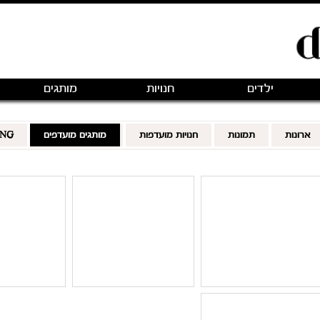
ילדים
חנויות
מותגים
ארונות
תמונות
חנויות מועדפות
מותגים מועדפים
ING