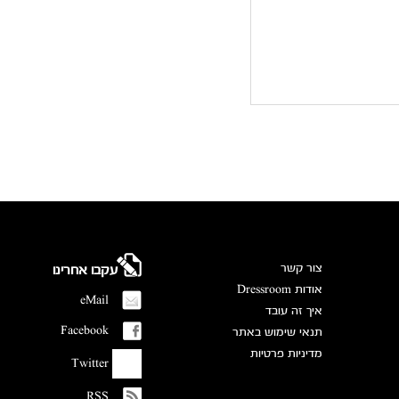
צור קשר
עקבו אחרינו
אודות Dressroom
eMail
איך זה עובד
Facebook
תנאי שימוש באתר
מדיניות פרטיות
Twitter
RSS