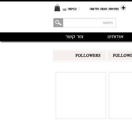
פתיחת חנות חדשה
|
כניסה
(0)
אודותינו
צור קשר
FOLLOWERS
FOLLOW