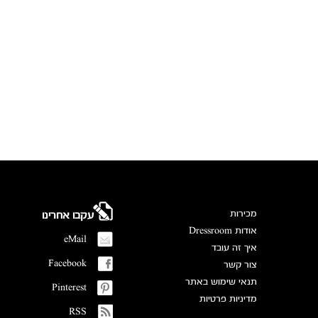
מכירות
עקבו אחרינו
אודות Dressroom
eMail
איך זה עובד
Facebook
צור קשר
תנאי שימוש באתר
Pinterest
מדיניות פרטיות
RSS