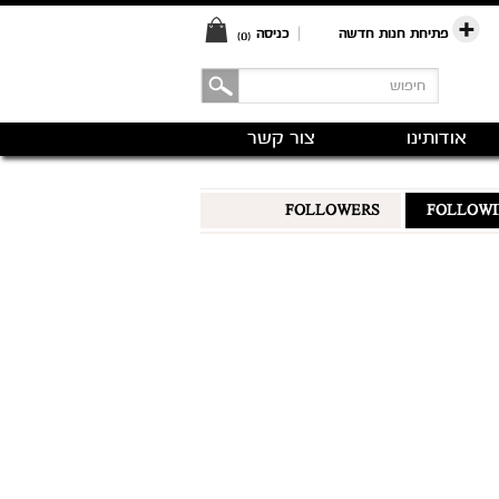
פתיחת חנות חדשה
|
כניסה
(0)
אודותינו
צור קשר
FOLLOWERS
FOLLOW