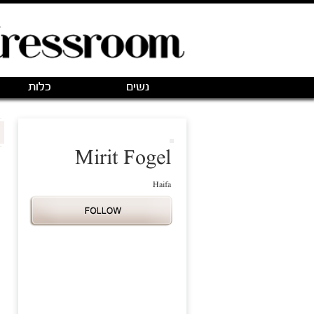
נשים
כלות
Mirit Fogel
Haifa