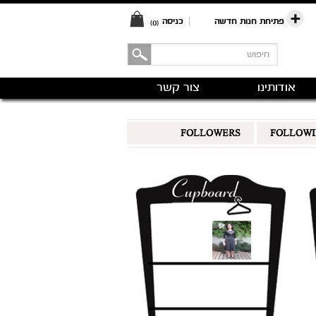
פתיחת חנות חדשה
|
כניסה
(0)
אודותינו
צור קשר
FOLLOWERS
FOLLOW