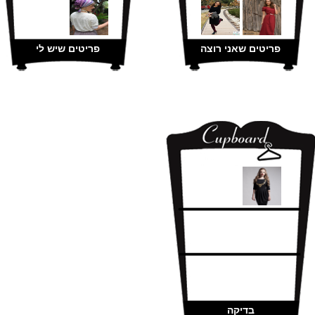
פריטים שאני רוצה
פריטים שיש לי
בדיקה