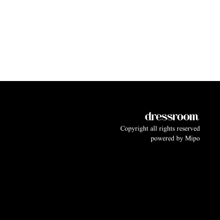
Copyright all rights reserved
powered by
Mipo