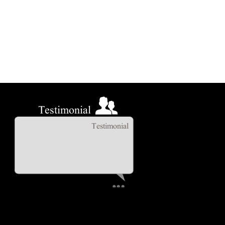
Testimonial
Testimonial