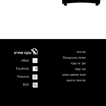
מכירות
עקבו אחרינו
אודות Dressroom
eMail
איך זה עובד
Facebook
צור קשר
תנאי שימוש באתר
Pinterest
מדיניות פרטיות
RSS