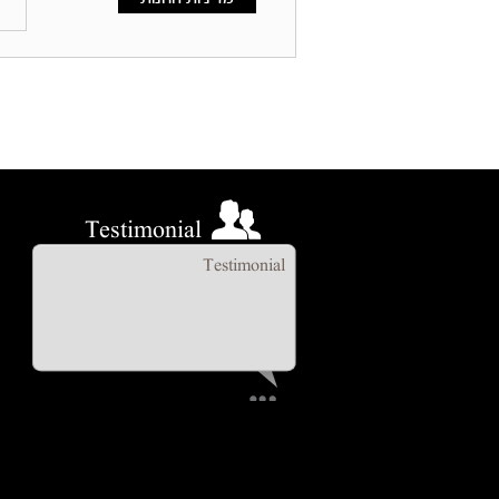
Testimonial
Testimonial