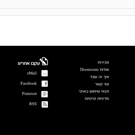
מכירות
עקבו אחרינו
אודות Dressroom
eMail
איך זה עובד
Facebook
צור קשר
תנאי שימוש באתר
Pinterest
מדיניות פרטיות
RSS