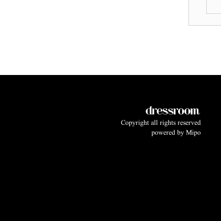
Copyright all rights reserved
powered by
Mipo