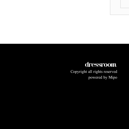
Copyright all rights reserved
powered by
Mipo