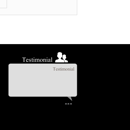
Testimonial
Testimonial