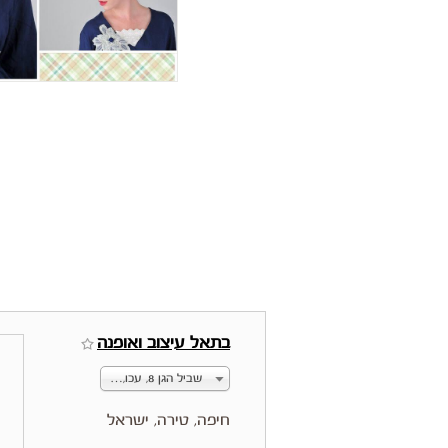
בתאל עיצוב ואופנה
שביל הגן 8, עכו, ישראל
חיפה, טירה, ישראל