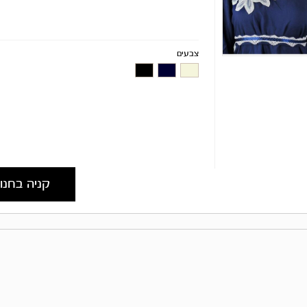
צבעים
קניה בחנו