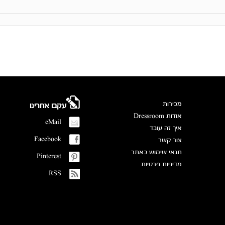
מכירות
עקבו אחרינו
אודות Dressroom
eMail
איך זה עובד
Facebook
צור קשר
תנאי שימוש באתר
Pinterest
מדיניות פרטיות
RSS