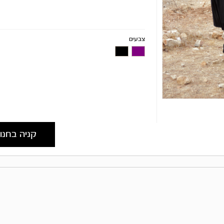
צבעים
קניה בחנו