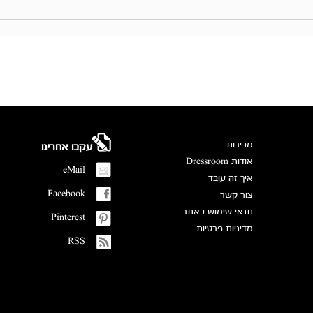
מכירות
עקבו אחרינו
אודות Dressroom
eMail
איך זה עובד
Facebook
צור קשר
תנאי שימוש באתר
Pinterest
מדיניות פרטיות
RSS