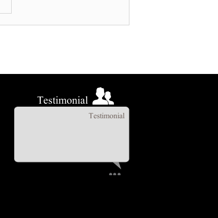
Testimonial
Testimonial