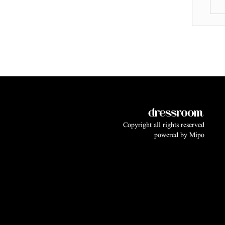
Copyright all rights reserved
powered by
Mipo