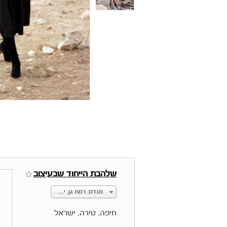
שלהבת הייחוד שבעיצוב
מנדס, רמת גן, ישראל
חיפה, טירה, ישראל