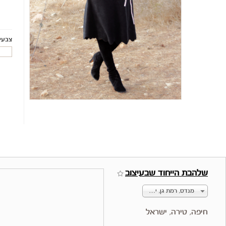
קניה בחנות