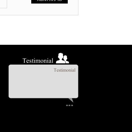
Testimonial
Testimonial