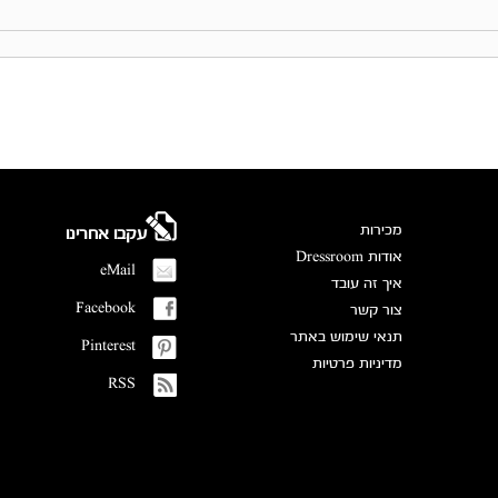
מכירות
עקבו אחרינו
אודות Dressroom
eMail
איך זה עובד
Facebook
צור קשר
תנאי שימוש באתר
Pinterest
מדיניות פרטיות
RSS