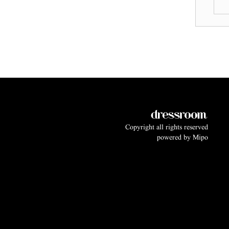
Copyright all rights reserved
powered by
Mipo