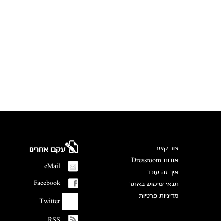
צור קשר
עקבו אחרינו
אודות Dressroom
eMail
איך זה עובד
Facebook
תנאי שימוש באתר
מדיניות פרטיות
Twitter
RSS