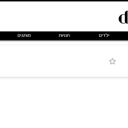
ילדים
חנויות
מותגים