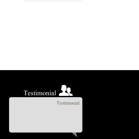
Testimonial
Testimonial