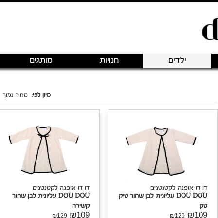
ילדים
חנויות
מותגים
מיון לפי:
מחיר נמוך
דו דו אופנה לקטנטנים
דו דו אופנה לקטנטנים
DOU DOU עליונית לבן שחור טיק
DOU DOU עליונית לבן שחור
טק
קשירה
₪109
₪109
₪129
₪129