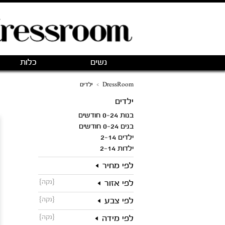
נשים
כלות
DressRoom
>
ילדים
ילדים
בנות 0-24 חודשים
בנים 0-24 חודשים
ילדים 2-14
ילדות 2-14
לפי מחיר
{נקה}
לפי אזור
{נקה}
לפי צבע
{נקה}
לפי מידה