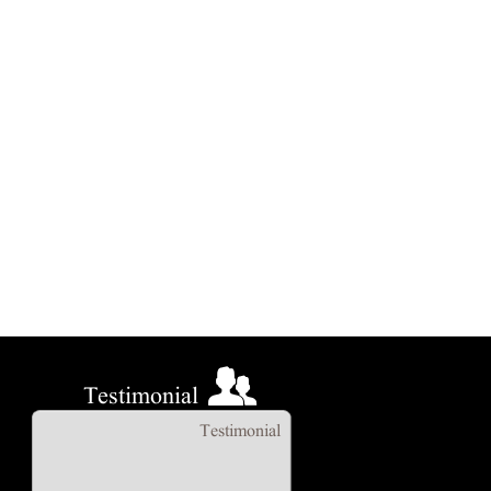
Testimonial
Testimonial